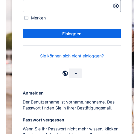
Merken
Einloggen
Sie können sich nicht einloggen?
Anmelden
Der Benutzername ist vorname.nachname. Das
Passwort finden Sie in Ihrer Bestätigungsmail.
Passwort vergessen
Wenn Sie Ihr Passwort nicht mehr wissen, klicken